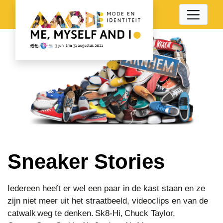
Sneaker Stories
Iedereen heeft er wel een paar in de kast staan en ze
zijn niet meer uit het straatbeeld, videoclips en van de
catwalk weg te denken. Sk8-Hi, Chuck Taylor,